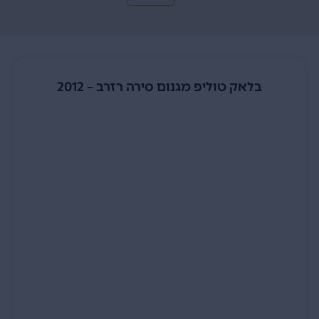
בלאק טוליפ מגנום סירה רזרב – 2012