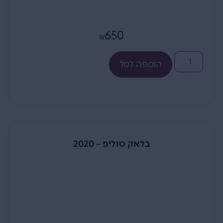
650
₪
הוספה לסל
בלאק טוליפ – 2020