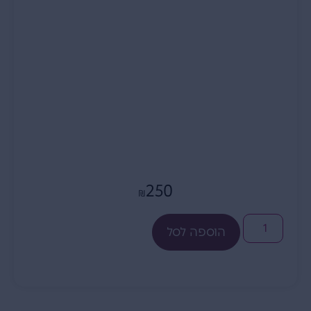
250
₪
הוספה לסל