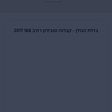
בזלת הגולן – קברנה סוביניון רזרב 188 2017