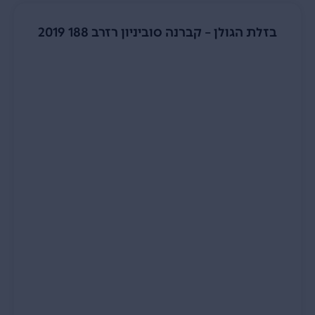
בזלת הגולן – קברנה סוביניון רזרב 188 2019