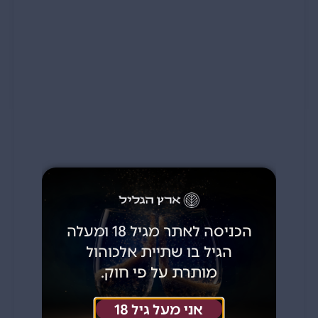
הכניסה לאתר מגיל 18 ומעלה
הגיל בו שתיית אלכוהול
מותרת על פי חוק.
אני מעל גיל 18