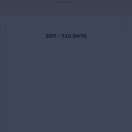
פלאם נובל – 2017