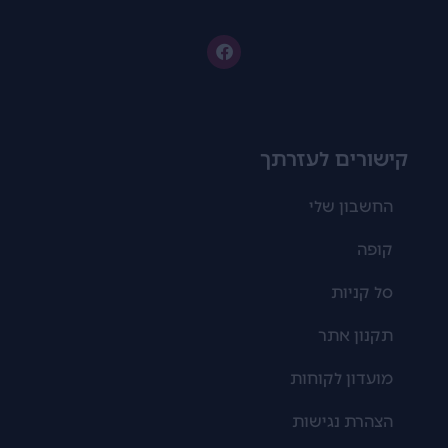
קישורים לעזרתך
החשבון שלי
קופה
סל קניות
תקנון אתר
מועדון לקוחות
הצהרת נגישות