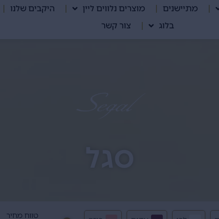
מתיישנים
מוצרים נלווים ליין
היקבים שלנו
בלוג
צור קשר
סגל
טווח מחיר