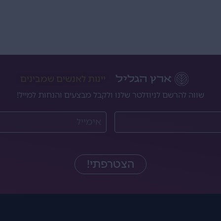
יינות לאנשים שמבינים
שווה להרשם לניוזלטר שלנו ולקבל מבצעים והנחות למייל!
הצטרפתי!