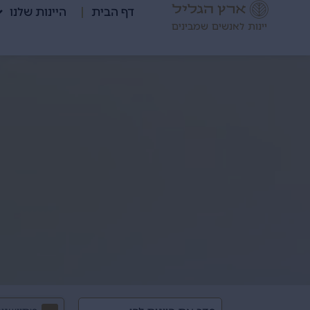
דף הבית
היינות שלנו
יינות לאנשים שמבינים