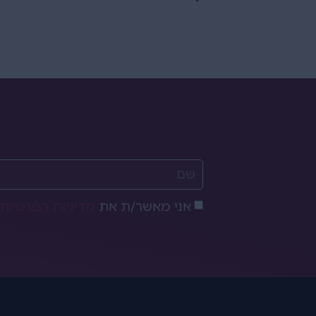
אני מאשר/ת את
מדיניות הפרטיות