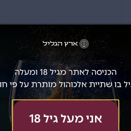
הכניסה לאתר מגיל 18 ומעלה
ל בו שתיית אלכוהול מותרת על פי חו
אני מעל גיל 18