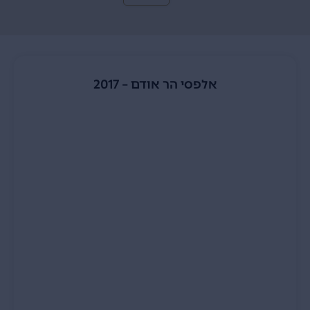
אלפסי הר אודם – 2017