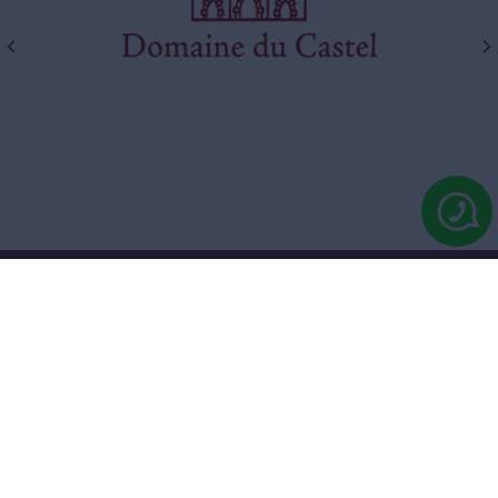
יינות לאנשים שמבינים
שווה להרשם לניוזלטר שלנו ולקבל מבצעים והנחות למייל!