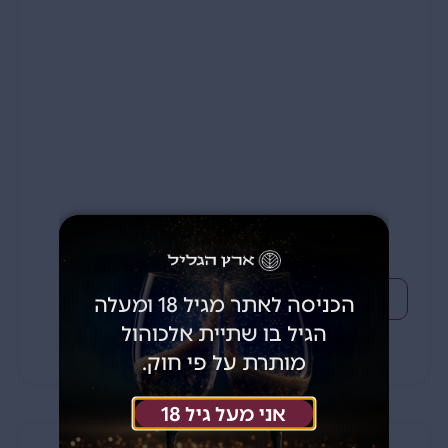
329
₪
הכניסה לאתר מגיל 18 ומעלה
הוספה לסל
הגיל בו שתיית אלכוהול
מותרת על פי חוק.
אני מעל גיל 18