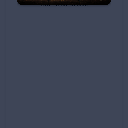
1060 הר אודם – 2017