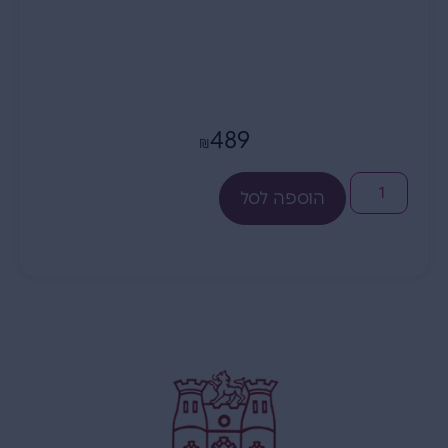
489
₪
הוספה לסל