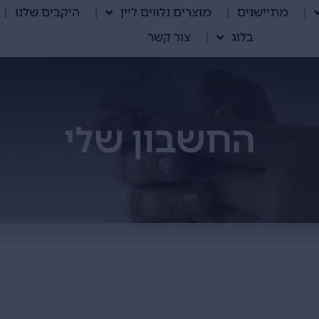
מתיישנים
מוצרים נלווים ליין
היקבים שלנו
בלוג
צור קשר
החשבון שלי