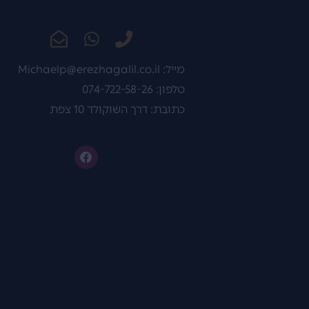
מייל:
Michaelp@erezhagalil.co.il
טלפון: 074-722-58-26
כתובת: דרך השוקולד 10 צפת