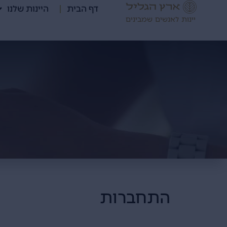
דף הבית
היינות שלנו
יינות לאנשים שמבינים
התחברות