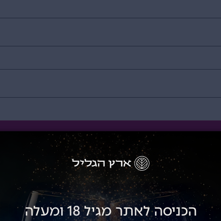
התחברות
הכניסה לאתר מגיל 18 ומעלה