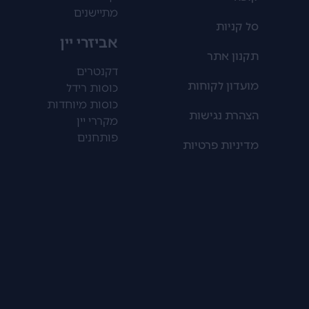
מתיישנים
סל קניות
אביזרי יין
תקנון אתר
דקנטרים
מועדון לקוחות
כוסות רידל
כוסות מיוחדות
הצהרת נגישות
מקררי יין
פותחנים
מדיניות פרטיות