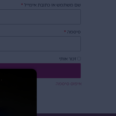
שם משתמש או כתובת אימייל
*
סיסמה
*
זכור אותי
איפוס סיסמה