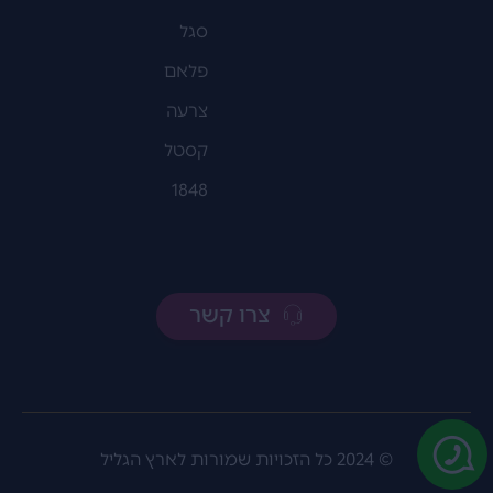
סגל
פלאם
צרעה
קסטל
1848
צרו קשר
© 2024 כל הזכויות שמורות לארץ הגליל