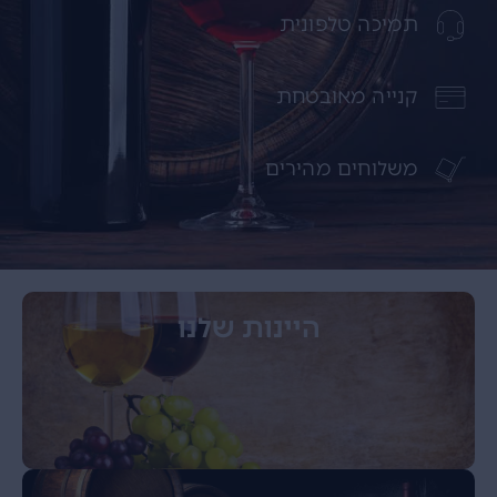
תמיכה טלפונית
קנייה מאובטחת
משלוחים מהירים
היינות שלנו