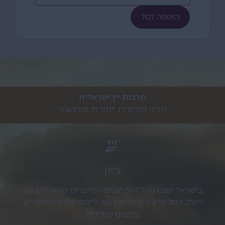
הוספה לסל
תרבות יין ישראלית
חוויה קולינרית ייחודית ומרגשת!
גיוון
בישראל ישנם מעל 500 יקבים המייצרים מגוון רחב של
יינות, החל מייצור ביתי קטן ועד ליינות יוקרה המיוצרים
ביקבים מובילים