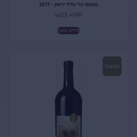
מגנום הרי גליל יראון – 2017
675
750
₪
₪
מידע נוסף
מבצע!