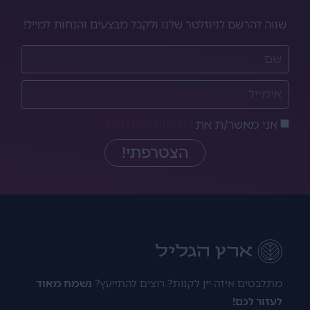
שווה להרשם לניוזלטר שלנו ולקבל מבצעים והנחות למייל!
אני מאשר/ת את
מדיניות הפרטיות
הצטרפתי!
מתלבטים איזה יין לקנות? רוצים להתייעץ?
נשמח מאוד
לעזור לכם!