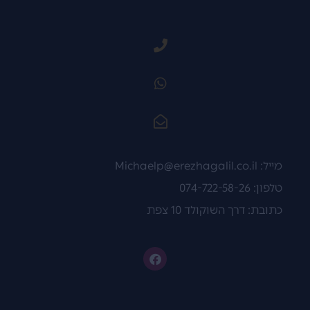
מייל:
Michaelp@erezhagalil.co.il
טלפון: 074-722-58-26
כתובת: דרך השוקולד 10 צפת