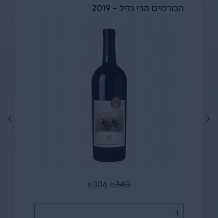
הכורמים הרי גליל – 2019
306
340
₪
₪