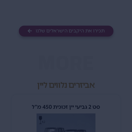
תכירו את היקבים הישראלים שלנו
MORE
אביזרים נלווים ליין
סט 2 גביעי יין זכוכית 450 מ”ל