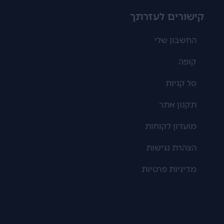
קישורים לעזרתך
החשבון שלי
קופה
סל קניות
תקנון אתר
מועדון לקוחות
הצהרת נגישות
מדיניות פרטיות