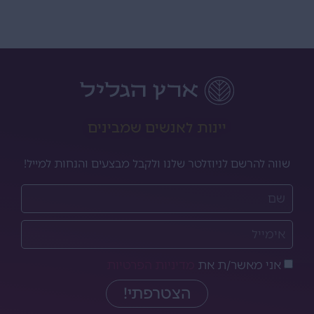
יינות לאנשים שמבינים
שווה להרשם לניוזלטר שלנו ולקבל מבצעים והנחות למייל!
אני מאשר/ת את
מדיניות הפרטיות
הצטרפתי!