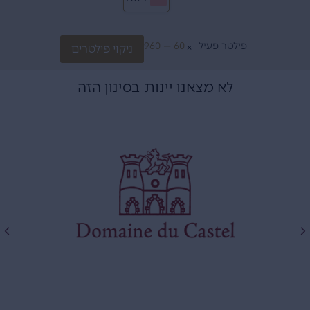
פילטר פעיל
60 — 960
ניקוי פילטרים
×
לא מצאנו יינות בסינון הזה