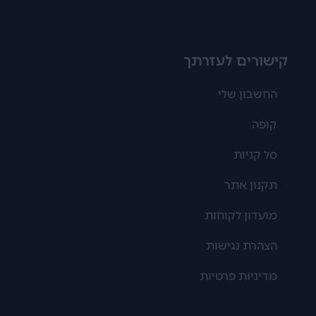
קישורים לעזרתך
החשבון שלי
קופה
סל קניות
תקנון אתר
מועדון לקוחות
הצהרת נגישות
מדיניות פרטיות