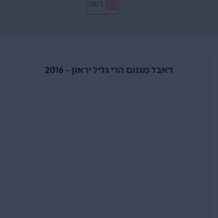
רוזה
דאבל מגנום הרי גליל יראון – 2016