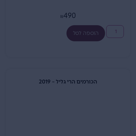
490
₪
הוספה לסל
הכורמים הרי גליל – 2019