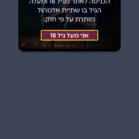
הכניסה לאתר מגיל 18 ומעלה
הגיל בו שתיית אלכוהול
מותרת על פי חוק.
אני מעל גיל 18