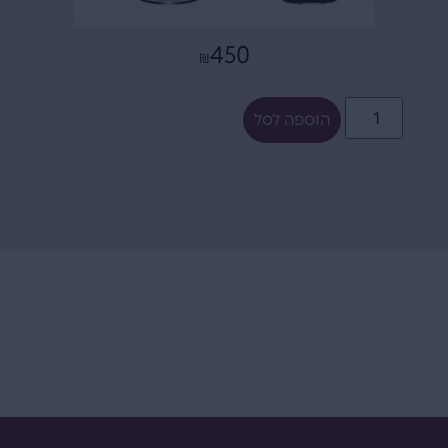
450
₪
הוספה לסל