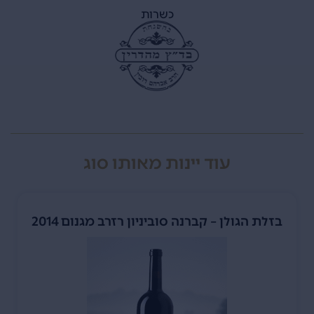
כשרות
עוד יינות מאותו סוג
בזלת הגולן – קברנה סוביניון רזרב מגנום 2014