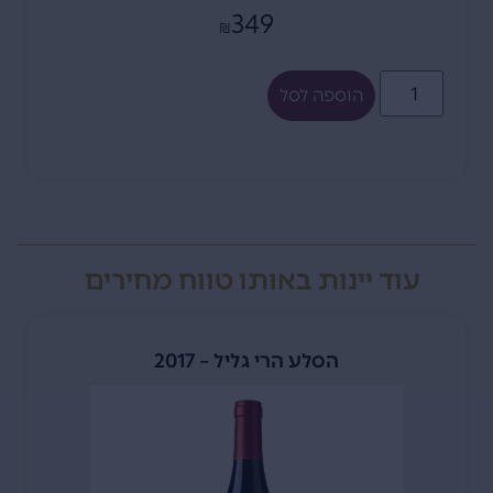
349
₪
הוספה לסל
עוד יינות באותו טווח מחירים
הסלע הרי גליל – 2017