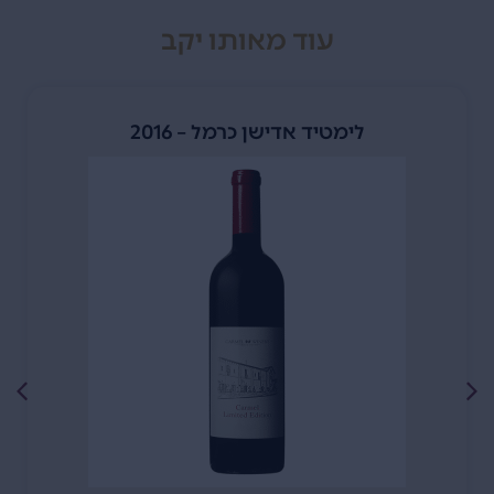
עוד מאותו יקב
לימטיד אדישן כרמל – 2016