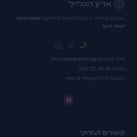
מתלבטים איזה יין לקנות? רוצים להתייעץ?
נשמח מאוד
לעזור לכם!
מייל:
Michaelp@erezhagalil.co.il
טלפון: 074-722-58-26
כתובת: דרך השוקולד 10 צפת
קישורים לעזרתך