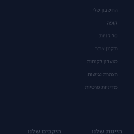
החשבון שלי
קופה
סל קניות
תקנון אתר
מועדון לקוחות
הצהרת נגישות
מדיניות פרטיות
היינות שלנו
היקבים שלנו