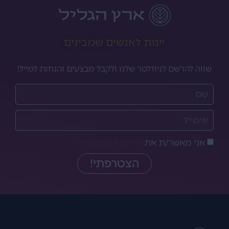
יינות לאנשים שמבינים
שווה להרשם לניוזלטר שלנו ולקבל מבצעים והנחות למייל!
אני מאשר/ת את
מדיניות הפרטיות
הצטרפתי!