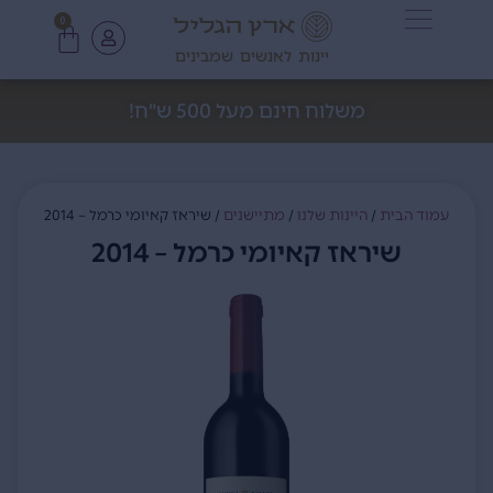
0
יינות לאנשים שמבינים
משלוח חינם מעל 500 ש"ח!
עמוד הבית
/
היינות שלנו
/
מתיישנים
/ שיראז קאיומי כרמל – 2014
שיראז קאיומי כרמל – 2014