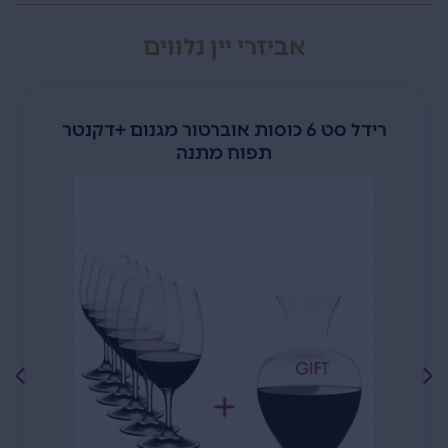
אביזרי יין נלווים
רידל סט 6 כוסות אוברטור מגנום +דקנטר
תפוח מתנה