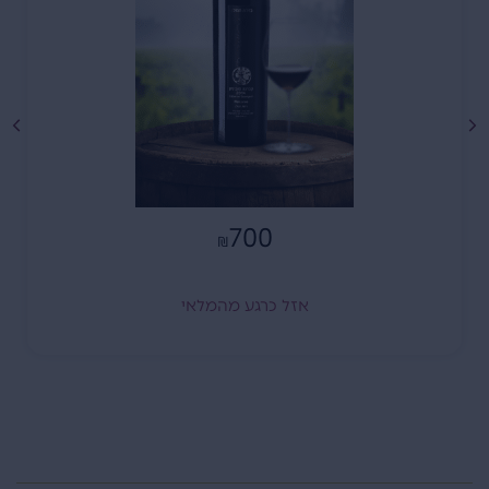
700
₪
אזל כרגע מהמלאי