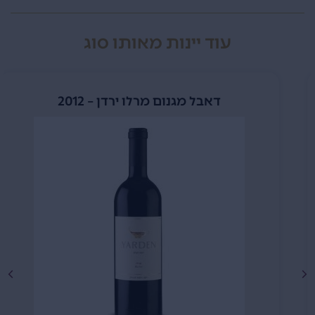
עוד יינות מאותו סוג
דאבל מגנום מרלו ירדן – 2012