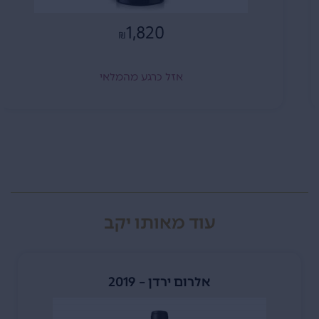
1,820
₪
אזל כרגע מהמלאי
עוד מאותו יקב
אלרום ירדן – 2019