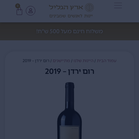
0
יינות לאנשים שמבינים
משלוח חינם מעל 500 ש"ח!
עמוד הבית
/
היינות שלנו
/
מתיישנים
/ רום ירדן – 2019
רום ירדן – 2019