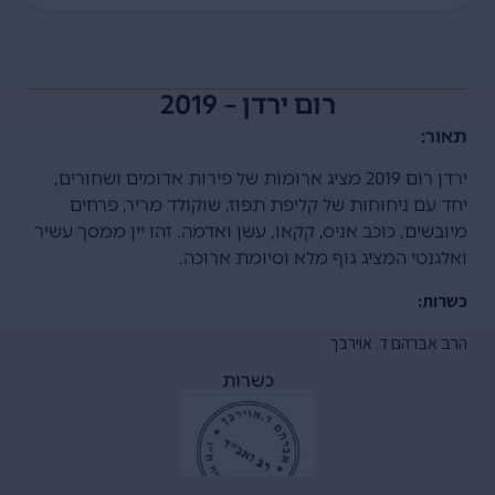
רום ירדן – 2019
תאור:
ירדן רום 2019 מציג ארומות של פירות אדומים ושחורים,
יחד עם ניחוחות של קליפת תפוז, שוקולד מריר, פרחים
מיובשים, כוכב אניס, קקאו, עשן ואדמה. זהו יין ממסך עשיר
ואלגנטי המציג גוף מלא וסיומת ארוכה.
כשרות:
הרב אברהם ד. אוירבך
כשרות