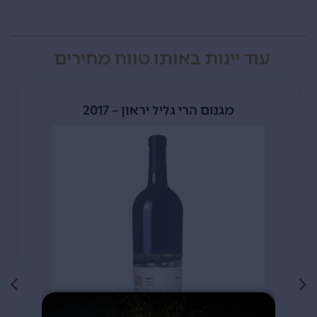
עוד יינות באותו טווח מחירים
מגנום הרי גליל יראון – 2017