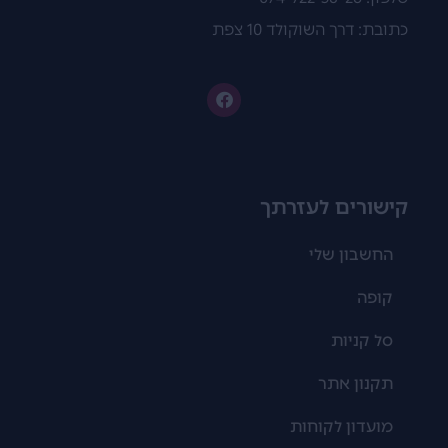
כתובת: דרך השוקולד 10 צפת
קישורים לעזרתך
החשבון שלי
קופה
סל קניות
תקנון אתר
מועדון לקוחות