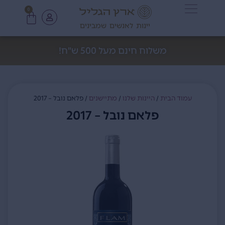
0
יינות לאנשים שמבינים
משלוח חינם מעל 500 ש"ח!
עמוד הבית
/
היינות שלנו
/
מתיישנים
/ פלאם נובל – 2017
פלאם נובל – 2017