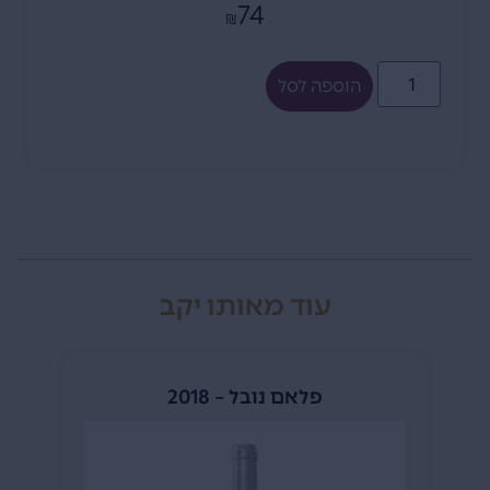
74
₪
הוספה לסל
עוד מאותו יקב
פלאם נובל – 2018