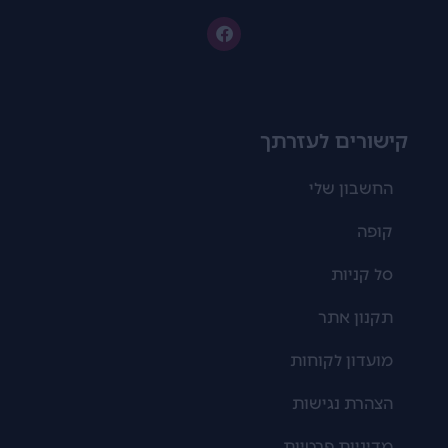
קישורים לעזרתך
החשבון שלי
קופה
סל קניות
תקנון אתר
מועדון לקוחות
הצהרת נגישות
מדיניות פרטיות