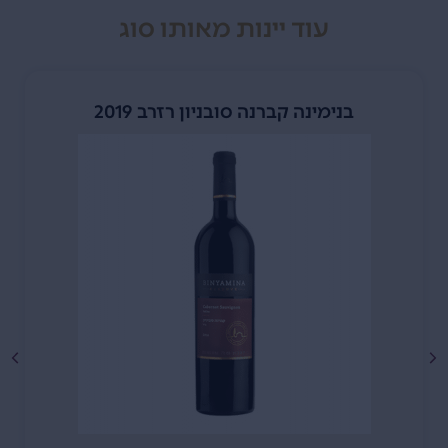
עוד יינות מאותו סוג
בנימינה קברנה סובניון רזרב 2019