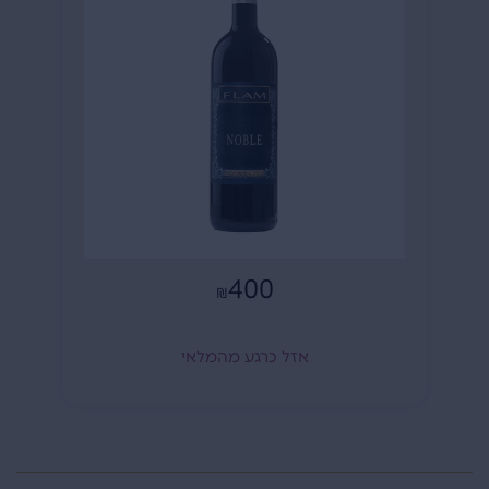
400
₪
אזל כרגע מהמלאי