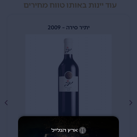
עוד יינות באותו טווח מחירים
יתיר סירה – 2009
490
₪