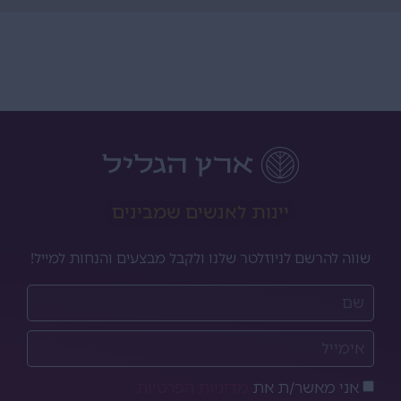
יינות לאנשים שמבינים
שווה להרשם לניוזלטר שלנו ולקבל מבצעים והנחות למייל!
אני מאשר/ת את
מדיניות הפרטיות