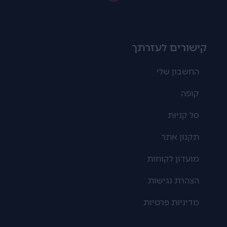
קישורים לעזרתך
החשבון שלי
קופה
סל קניות
תקנון אתר
מועדון לקוחות
הצהרת נגישות
מדיניות פרטיות