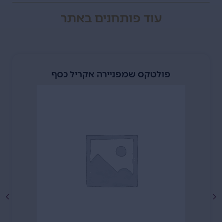
עוד
פותחנים
באתר
פולטקס שמפניירה אקריל כסף