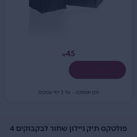
45
₪
הוספה לסל
זמן אספקה - עד 3 ימי עסקים
פולטקס תיק ניילון שחור לבקבוקים 4