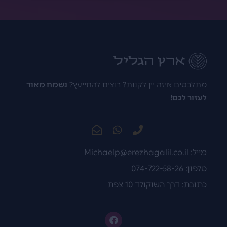
מתלבטים איזה יין לקנות? רוצים להתייעץ?
נשמח מאוד
לעזור לכם!
מייל:
Michaelp@erezhagalil.co.il
טלפון: 074-722-58-26
כתובת: דרך השוקולד 10 צפת