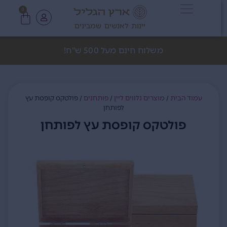
0
יינות לאנשים שמבינים
משלוח חינם מעל 500 ש"ח!
עמוד הבית
/
מוצרים נלווים ליין
/
פותחנים
/ פולטקס קופסת עץ
לפותחן
פולטקס קופסת עץ לפותחן