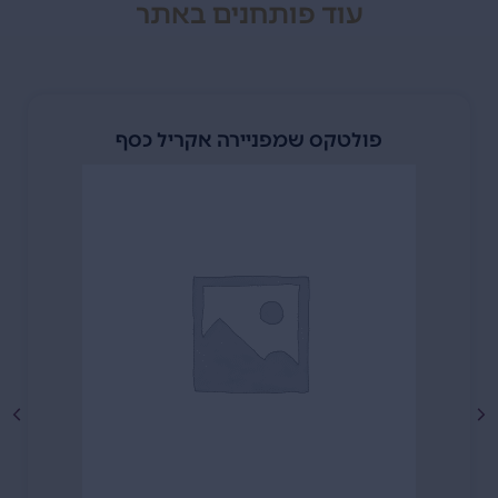
עוד
פותחנים
באתר
פולטקס שמפניירה אקריל כסף