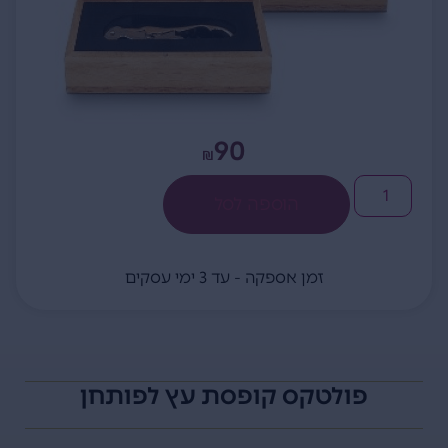
90
₪
הוספה לסל
זמן אספקה - עד 3 ימי עסקים
פולטקס קופסת עץ לפותחן