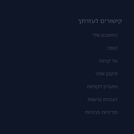
קישורים לעזרתך
החשבון שלי
קופה
סל קניות
תקנון אתר
מועדון לקוחות
הצהרת נגישות
מדיניות פרטיות