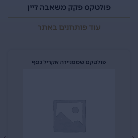
פולטקס פקק משאבה ליין
עוד
פותחנים
באתר
פולטקס שמפניירה אקריל כסף