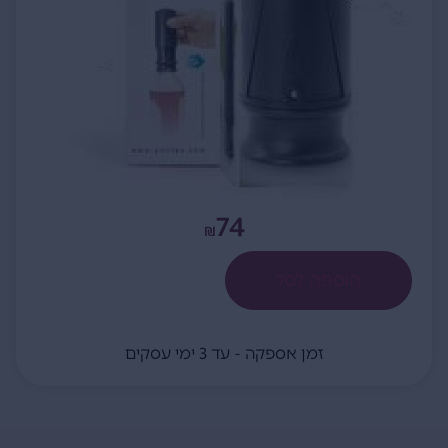
74
₪
הוספה לסל
זמן אספקה - עד 3 ימי עסקים