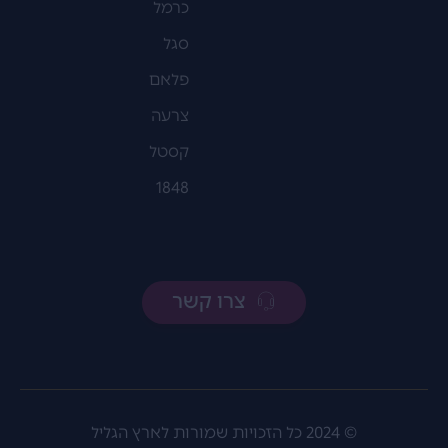
כרמל
סגל
פלאם
צרעה
קסטל
1848
צרו קשר
© 2024 כל הזכויות שמורות לארץ הגליל