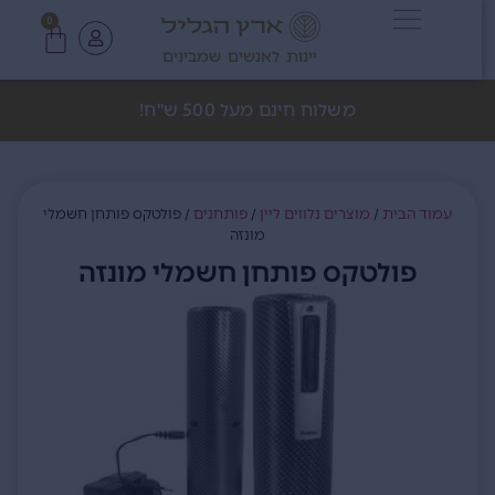
0
יינות לאנשים שמבינים
משלוח חינם מעל 500 ש"ח!
עמוד הבית
/
מוצרים נלווים ליין
/
פותחנים
/ פולטקס פותחן חשמלי
מונזה
פולטקס פותחן חשמלי מונזה