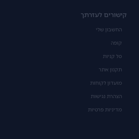
קישורים לעזרתך
החשבון שלי
קופה
סל קניות
תקנון אתר
מועדון לקוחות
הצהרת נגישות
מדיניות פרטיות