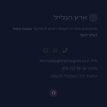
מתלבטים איזה יין לקנות? רוצים להתייעץ?
נשמח מאוד
לעזור לכם!
מייל:
Michaelp@erezhagalil.co.il
טלפון: 074-722-58-26
כתובת: דרך השוקולד 10 צפת