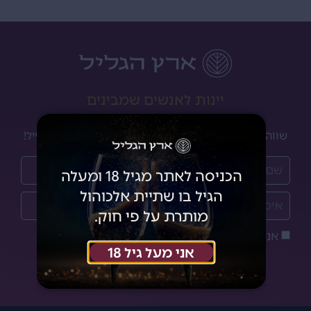
יינות לאנשים שמבינים
שווה להרשם לניוזלטר שלנו ולקבל מבצעים והנחות למייל!
הכניסה לאתר מגיל 18 ומעלה
הגיל בו שתיית אלכוהול
מותרת על פי חוק.
אני מאשר/ת את
מדיניות הפרטיות
אני מעל גיל 18
הצטרפתי!