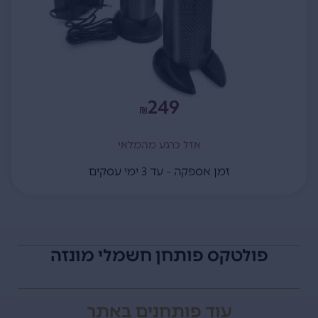
249
₪
אזל כרגע מהמלאי
זמן אספקה - עד 3 ימי עסקים
פולטקס פותחן חשמלי מונזה
עוד
פותחנים
באתר