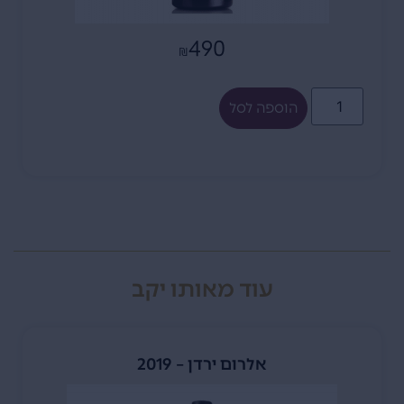
490
₪
הוספה לסל
עוד מאותו יקב
אלרום ירדן – 2019