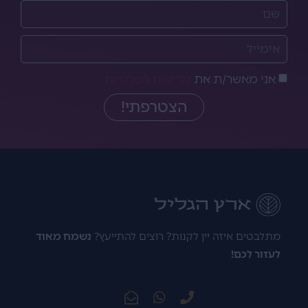
אני מאשר/ת את
מדיניות הפרטיות
הצטרפתי!
מתלבטים איזה יין לקנות? רוצים להתייעץ?
נשמח מאוד
לעזור לכם!