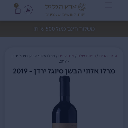
0
יינות לאנשים שמבינים
משלוח חינם מעל 500 ש"ח!
עמוד הבית
/
היינות שלנו
/
מתיישנים
/ מרלו אלוני הבשן סינגל ירדן
– 2019
מרלו אלוני הבשן סינגל ירדן – 2019