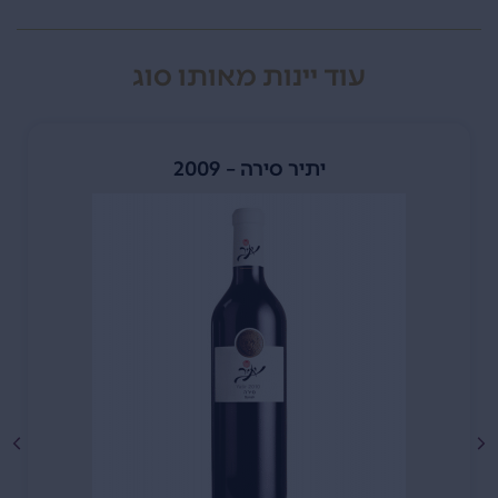
עוד יינות מאותו סוג
יתיר סירה – 2009