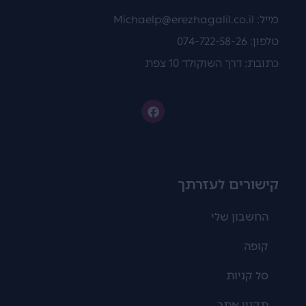
מייל:
Michaelp@erezhagalil.co.il
טלפון: 074-722-58-26
כתובת: דרך השוקולד 10 צפת
קישורים לעזרתך
החשבון שלי
קופה
סל קניות
תקנון אתר