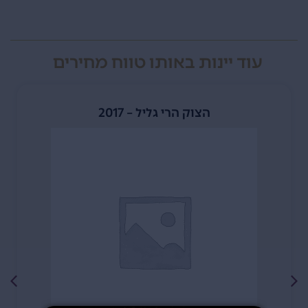
עוד יינות באותו טווח מחירים
הצוק הרי גליל – 2017