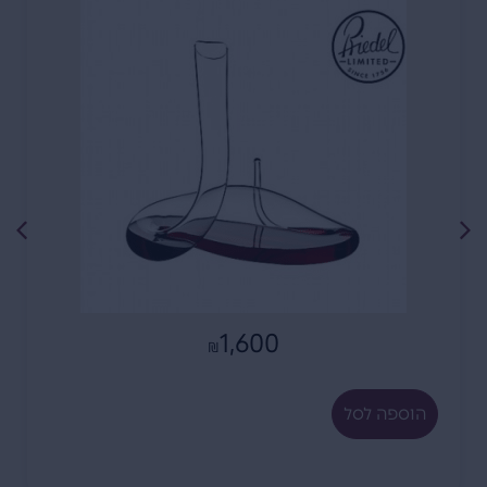
1,600
₪
הוספה לסל