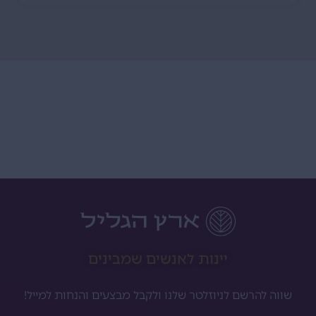
יינות לאנשים שמבינים
שווה להרשם לניוזלטר שלנו ולקבל מבצעים והנחות למייל!