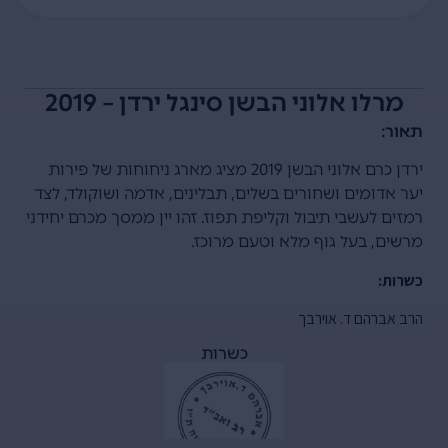
מרלו אלוני הבשן סינגל ירדן – 2019
תאור:
ירדן כרם אלוני הבשן 2019 מציג מארג ניחוחות של פירות
יער אדומים ושחורים בשלים, תבלינים, אדמה ושוקולד, לצד
רמזים לעשבי תיבול וקליפת תפוז. זהו יין ממסך מכרם יחידני
מרשים, בעל גוף מלא וטעם מרוכז.
כשרות:
הרב אברהם ד. אוירבך
כשרות