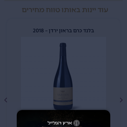
עוד יינות באותו טווח מחירים
בלנד כרם בראון ירדן – 2018
299