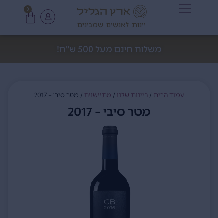
0
יינות לאנשים שמבינים
משלוח חינם מעל 500 ש"ח!
עמוד הבית
/
היינות שלנו
/
מתיישנים
/ מטר סיבי – 2017
מטר סיבי – 2017