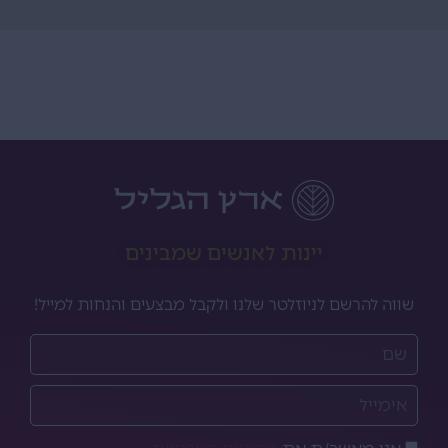
יינות לאנשים שמבינים
שווה להרשם לניוזלטר שלנו ולקבל מבצעים והנחות למייל!