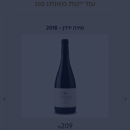
עוד יינות מאותו סוג
סירה ירדן – 2018
209
₪