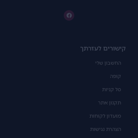
קישורים לעזרתך
החשבון שלי
קופה
סל קניות
תקנון אתר
מועדון לקוחות
הצהרת נגישות