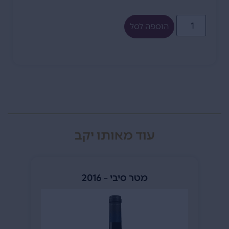
הוספה לסל
עוד מאותו יקב
מטר סיבי – 2016