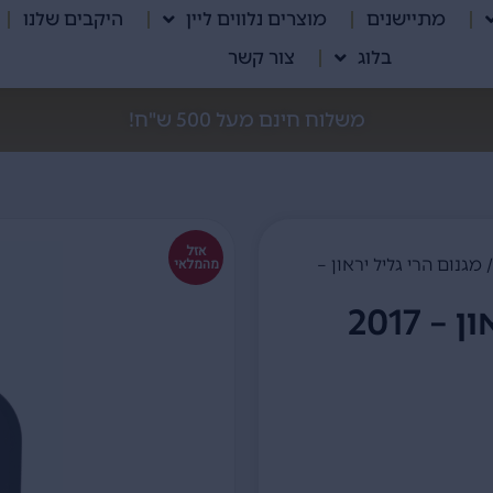
מתיישנים
מוצרים נלווים ליין
היקבים שלנו
בלוג
צור קשר
משלוח חינם מעל 500 ש"ח!
אזל
 מגנום הרי גליל יראון –
מהמלאי
 2017