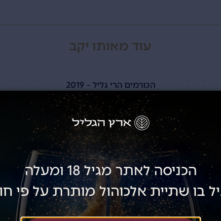
עוד מאותו יקב
הכורמים הרי גליל – 2019
הכניסה לאתר מגיל 18 ומעלה
ל בו שתיית אלכוהול מותרת על פי חו