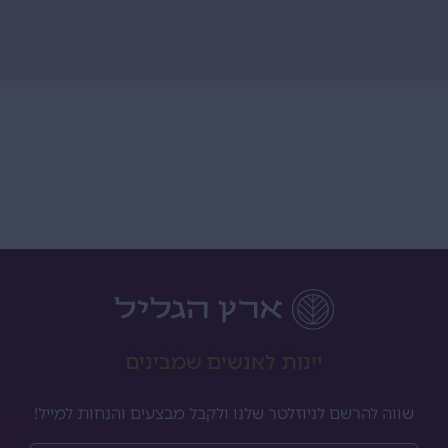
יינות לאנשים שמבינים
שווה להרשם לניוזלטר שלנו ולקבל מבצעים והנחות למייל!