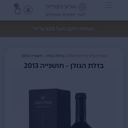
0
יינות לאנשים שמבינים
משלוח חינם מעל 500 ש"ח!
עמוד הבית
/
היינות שלנו
/ בזלת הגולן – חושנייה 2013
בזלת הגולן – חושנייה 2013