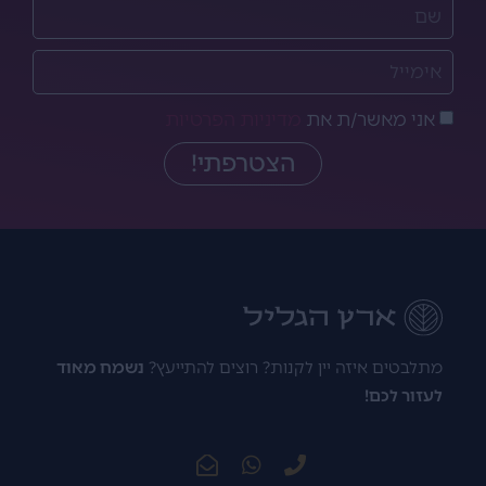
אני מאשר/ת את
מדיניות הפרטיות
הצטרפתי!
מתלבטים איזה יין לקנות? רוצים להתייעץ?
נשמח מאוד
לעזור לכם!