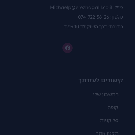
מייל:
Michaelp@erezhagalil.co.il
טלפון: 074-722-58-26
כתובת: דרך השוקולד 10 צפת
קישורים לעזרתך
החשבון שלי
קופה
סל קניות
תקנון אתר