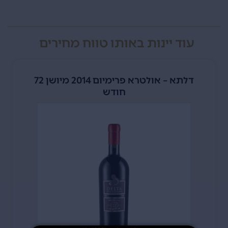
עוד יינות באותו טווח מחירים
דלתא – אולטרא פרימיום 2014 מיושן 72
חודש