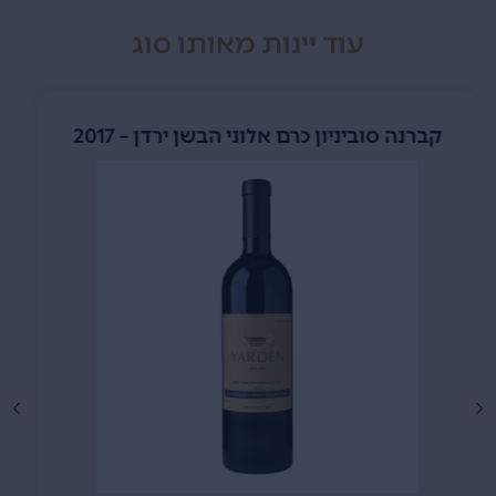
עוד יינות מאותו סוג
פטי ורדו ירדן – 2019