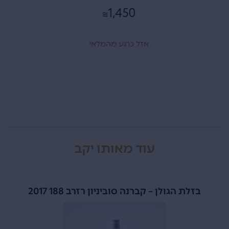
145
₪
אזל כרגע מהמלאי
עוד מאותו יקב
בזלת הגולן – קברנה סוביניון רזרב 188 2017