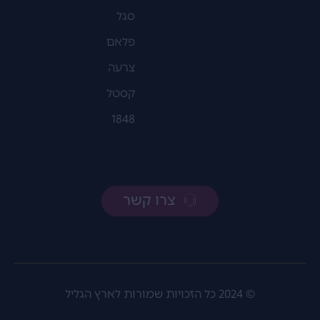
סגל
פלאם
צרעה
קסטל
1848
צרו קשר
© 2024 כל הזכויות שמורות לארץ הגליל