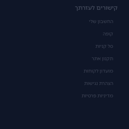
קישורים לעזרתך
החשבון שלי
קופה
סל קניות
תקנון אתר
מועדון לקוחות
הצהרת נגישות
מדיניות פרטיות