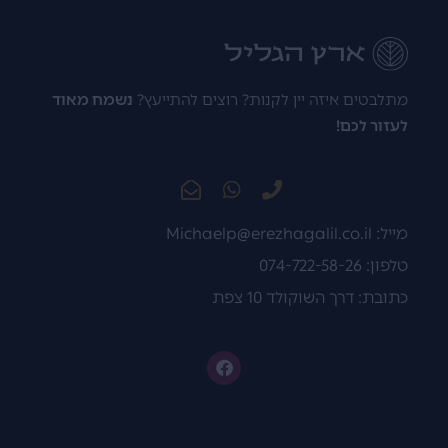
מתלבטים איזה יין לקנות? רוצים להתייעץ?
נשמח מאוד
לעזור לכם!
מייל:
Michaelp@erezhagalil.co.il
טלפון: 074-722-58-26
כתובת: דרך השוקולד 10 צפת