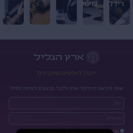
רידל
מיוחדים
יינות לאנשים שמבינים
שווה להרשם לניוזלטר שלנו ולקבל מבצעים והנחות למייל!
אני מאשר/ת את
מדיניות הפרטיות