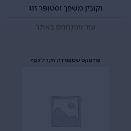
וקובין משפך וסטופר זוג
עוד
פותחנים
באתר
פולטקס שמפניירה אקריל כסף