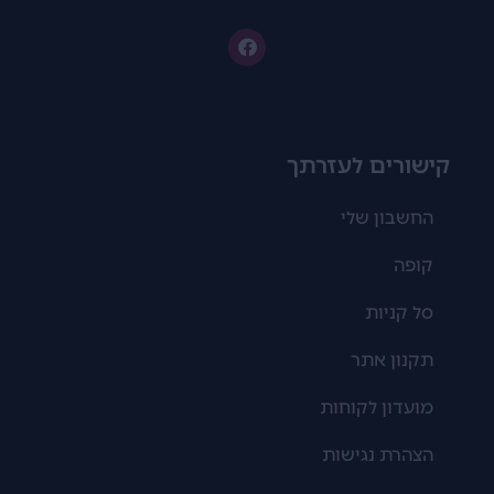
קישורים לעזרתך
החשבון שלי
קופה
סל קניות
תקנון אתר
מועדון לקוחות
הצהרת נגישות