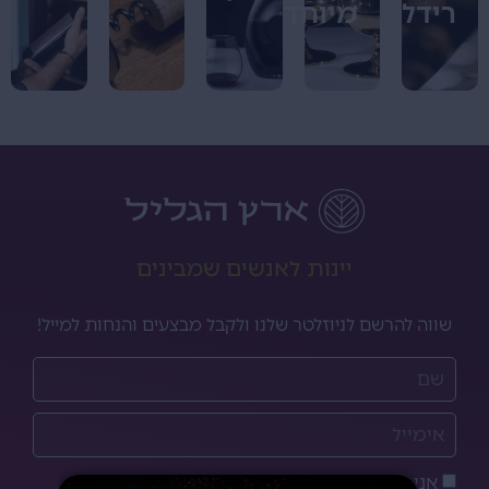
רידל
מיוחדים
יינות לאנשים שמבינים
שווה להרשם לניוזלטר שלנו ולקבל מבצעים והנחות למייל!
אני מאשר/ת את
מדיניות הפרטיות