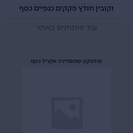
וקובין חולץ פקקים כנפיים כסף
עוד
פותחנים
באתר
פולטקס שמפניירה אקריל כסף