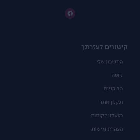
קישורים לעזרתך
החשבון שלי
קופה
סל קניות
תקנון אתר
מועדון לקוחות
הצהרת נגישות