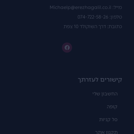
מייל:
Michaelp@erezhagalil.co.il
טלפון: 074-722-58-26
כתובת: דרך השוקולד 10 צפת
קישורים לעזרתך
החשבון שלי
קופה
סל קניות
תקנון אתר