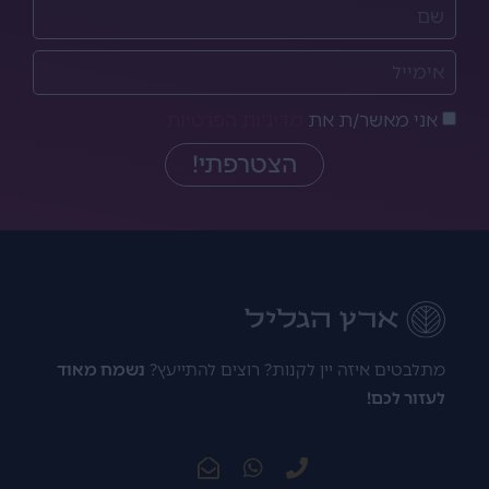
אני מאשר/ת את
מדיניות הפרטיות
הצטרפתי!
מתלבטים איזה יין לקנות? רוצים להתייעץ?
נשמח מאוד
לעזור לכם!