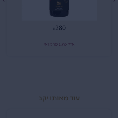
280
₪
אזל כרגע מהמלאי
עוד מאותו יקב