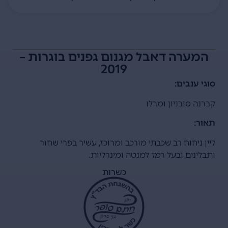
המערה דאבל מגנום גפנים בוגרות –
2019
סוגי ענבים:
קברנה סובניון ומרלו
תאור:
ליין ניחוח רב שכבתי מורכב ומרוכז, עשיר בפרי שחור
ותבלינים ובעל רמז למנטה ומינרליות.
כשרות