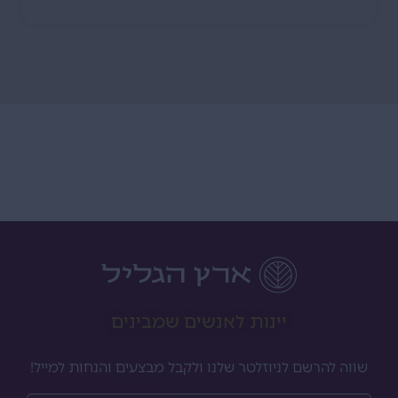
יינות לאנשים שמבינים
שווה להרשם לניוזלטר שלנו ולקבל מבצעים והנחות למייל!