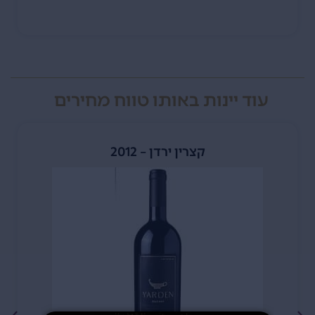
עוד יינות באותו טווח מחירים
קצרין ירדן – 2012