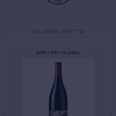
עוד יינות מאותו סוג
הסלע הרי גליל – 2017