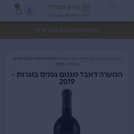
0
יינות לאנשים שמבינים
משלוח חינם מעל 500 ש"ח!
עמוד הבית
/
היינות שלנו
/
מתיישנים
/ המערה דאבל מגנום גפנים
בוגרות – 2019
המערה דאבל מגנום גפנים בוגרות –
2019