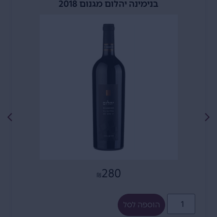
בנימינה יהלום מגנום 2018
280
₪
הוספה לסל