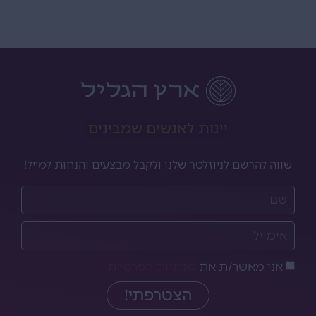
יינות לאנשים שמבינים
שווה להרשם לניוזלטר שלנו ולקבל מבצעים והנחות למייל!
אני מאשר/ת את
מדיניות הפרטיות
הצטרפתי!