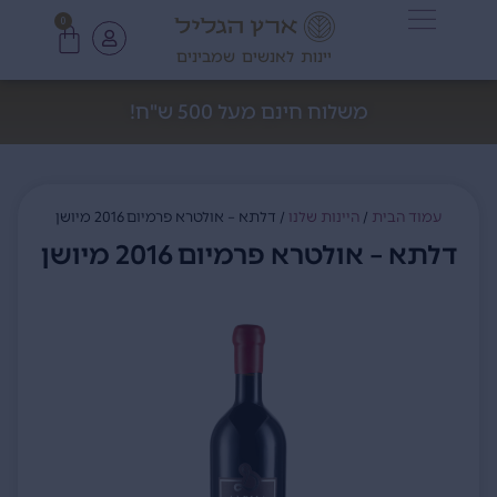
0
יינות לאנשים שמבינים
משלוח חינם מעל 500 ש"ח!
עמוד הבית
/
היינות שלנו
/ דלתא – אולטרא פרמיום 2016 מיושן
דלתא – אולטרא פרמיום 2016 מיושן