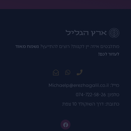
מתלבטים איזה יין לקנות? רוצים להתייעץ?
נשמח מאוד
לעזור לכם!
מייל:
Michaelp@erezhagalil.co.il
טלפון: 074-722-58-26
כתובת: דרך השוקולד 10 צפת