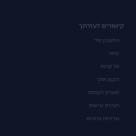
קישורים לעזרתך
החשבון שלי
קופה
סל קניות
תקנון אתר
מועדון לקוחות
הצהרת נגישות
מדיניות פרטיות