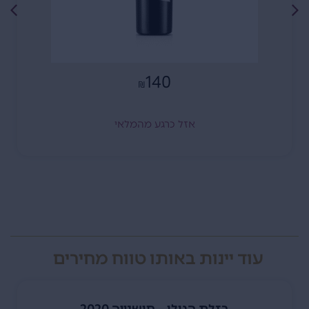
140
₪
אזל כרגע מהמלאי
עוד יינות באותו טווח מחירים