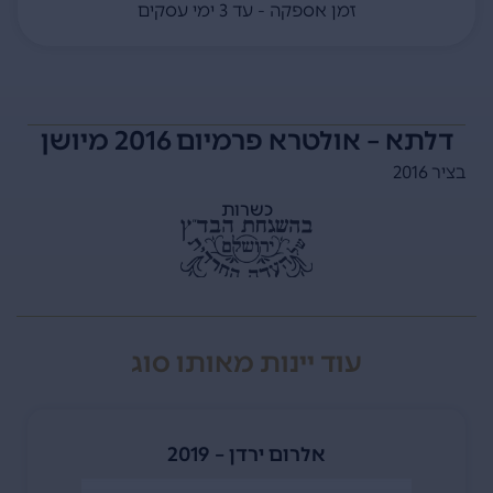
זמן אספקה - עד 3 ימי עסקים
דלתא – אולטרא פרמיום 2016 מיושן
בציר 2016
כשרות
עוד יינות מאותו סוג
אלרום ירדן – 2019