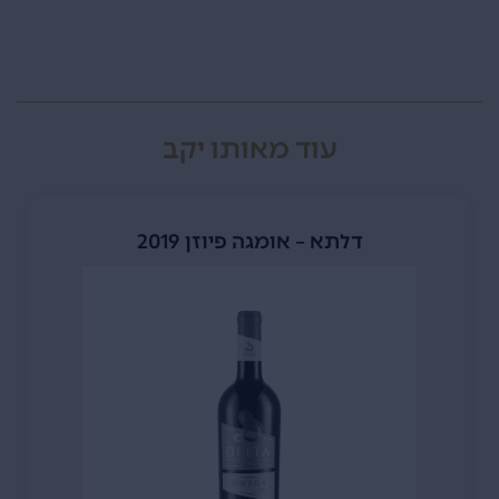
עוד מאותו יקב
דלתא – אומגה פיוזן 2019