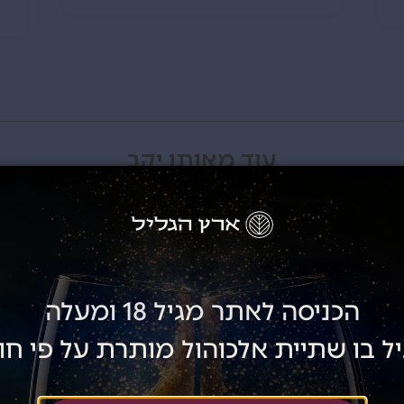
עוד מאותו יקב
בלנד אלוני הבשן ירדן – 2017
הכניסה לאתר מגיל 18 ומעלה
ל בו שתיית אלכוהול מותרת על פי חו