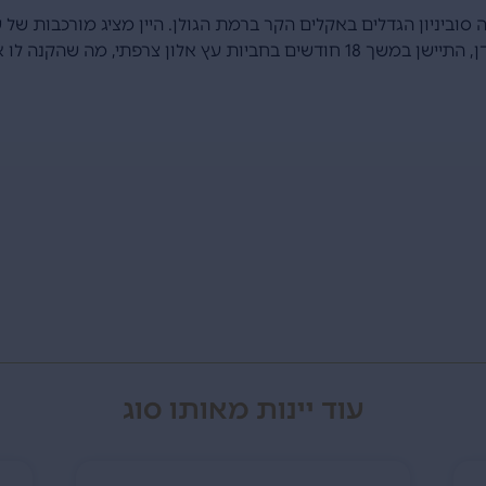
 סוביניון הגדלים באקלים הקר ברמת הגולן. היין מציג מורכבות של 
פתי, מה שהקנה לו את הטעם הייחודי.
עוד יינות מאותו סוג