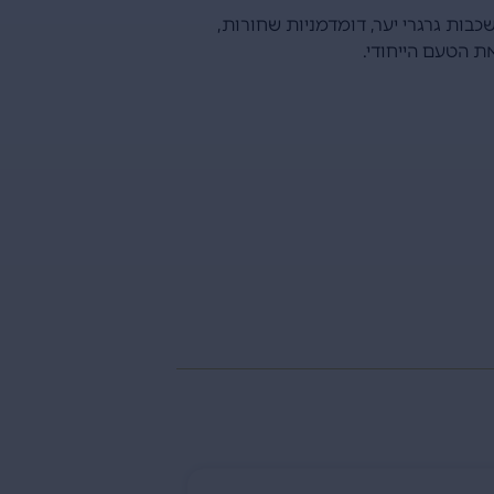
שכבות גרגרי יער, דומדמניות שחורות,