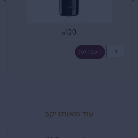
120
₪
הוספה לסל
עוד מאותו יקב