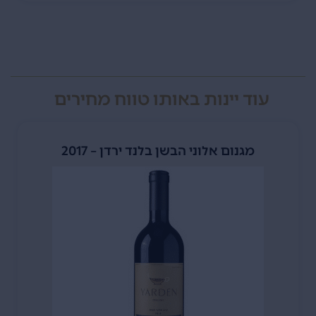
עוד יינות באותו טווח מחירים
מגנום אלוני הבשן בלנד ירדן – 2017