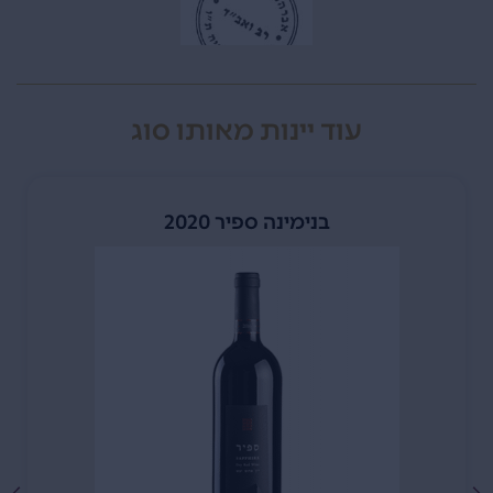
עוד יינות מאותו סוג
בנימינה ספיר 2020