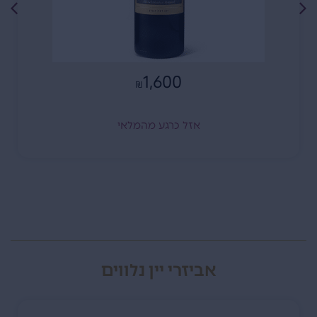
1,600
₪
אזל כרגע מהמלאי
אביזרי יין נלווים