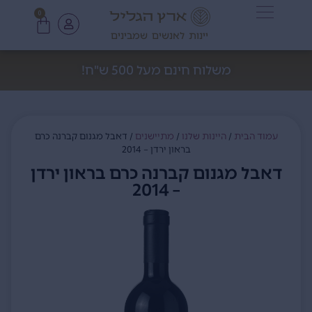
0
יינות לאנשים שמבינים
משלוח חינם מעל 500 ש"ח!
עמוד הבית
/
היינות שלנו
/
מתיישנים
/ דאבל מגנום קברנה כרם
בראון ירדן – 2014
דאבל מגנום קברנה כרם בראון ירדן
– 2014