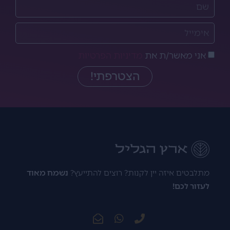
אני מאשר/ת את
מדיניות הפרטיות
הצטרפתי!
מתלבטים איזה יין לקנות? רוצים להתייעץ?
נשמח מאוד
לעזור לכם!