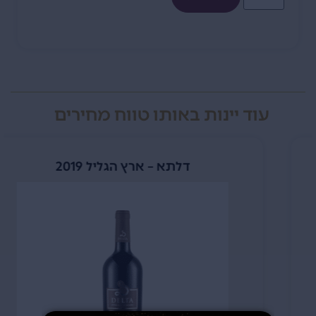
עוד יינות באותו טווח מחירים
דלתא – ארץ הגליל 2019