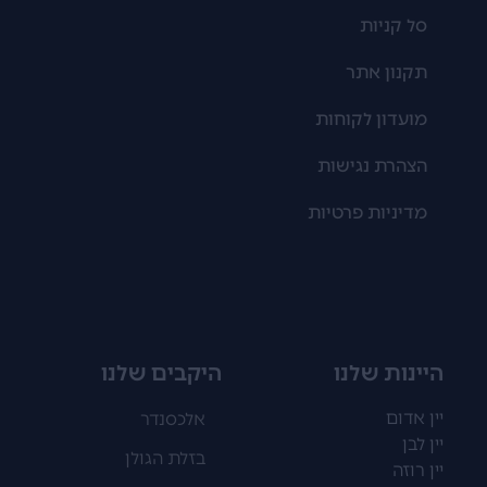
סל קניות
תקנון אתר
מועדון לקוחות
הצהרת נגישות
מדיניות פרטיות
היינות שלנו
היקבים שלנו
יין אדום
אלכסנדר
יין לבן
בזלת הגולן
יין רוזה