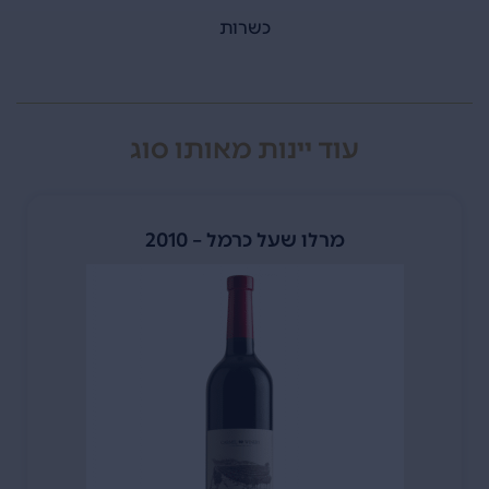
כשרות
עוד יינות מאותו סוג
מרלו שעל כרמל – 2010