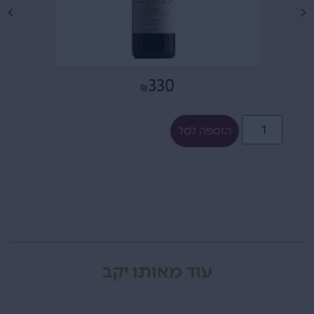
330
₪
הוספה לסל
עוד מאותו יקב