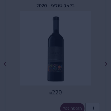
בלאק טוליפ – 2020
220
₪
הוספה לסל