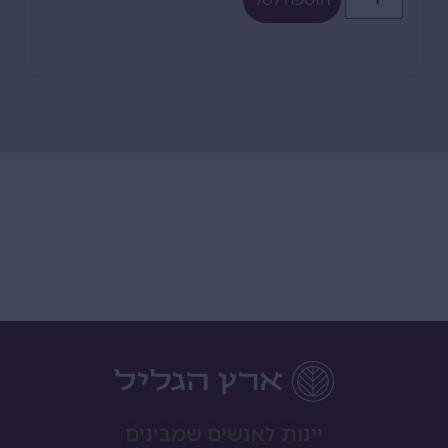
יינות לאנשים שמבינים