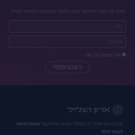
שווה להרשם לניוזלטר שלנו ולקבל מבצעים והנחות למייל!
אני מאשר/ת את
מדיניות הפרטיות
הצטרפתי!
מתלבטים איזה יין לקנות? רוצים להתייעץ?
נשמח מאוד
לעזור לכם!