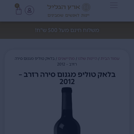
0
יינות לאנשים שמבינים
משלוח חינם מעל 500 ש"ח!
עמוד הבית
/
היינות שלנו
/
מתיישנים
/ בלאק טוליפ מגנום סירה
רזרב – 2012
בלאק טוליפ מגנום סירה רזרב –
2012