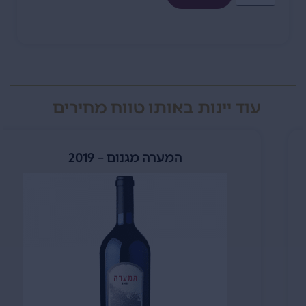
עוד יינות באותו טווח מחירים
המערה מגנום – 2019