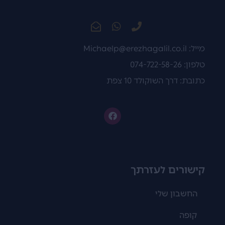
מייל:
Michaelp@erezhagalil.co.il
טלפון: 074-722-58-26
כתובת: דרך השוקולד 10 צפת
קישורים לעזרתך
החשבון שלי
קופה