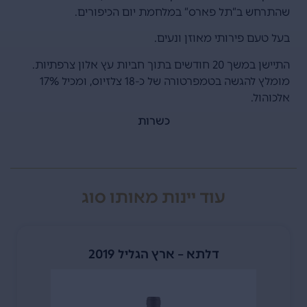
שהתרחש ב”תל פארס” במלחמת יום הכיפורים.
בעל טעם פירותי מאוזן ונעים.
התיישן במשך 20 חודשים בתוך חביות עץ אלון צרפתיות.
מומלץ להגשה בטמפרטורה של כ-18 צלזיוס, ומכיל 17%
אלכוהול.
כשרות
עוד יינות מאותו סוג
דלתא – ארץ הגליל 2019