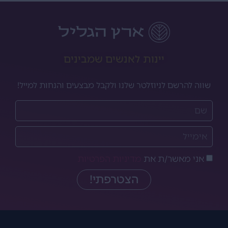
יינות לאנשים שמבינים
שווה להרשם לניוזלטר שלנו ולקבל מבצעים והנחות למייל!
אני מאשר/ת את
מדיניות הפרטיות
הצטרפתי!