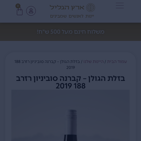
0
יינות לאנשים שמבינים
משלוח חינם מעל 500 ש"ח!
עמוד הבית
/
היינות שלנו
/ בזלת הגולן – קברנה סוביניון רזרב 188
2019
בזלת הגולן – קברנה סוביניון רזרב
188 2019