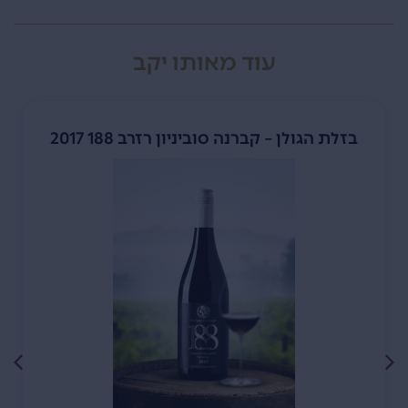
עוד מאותו יקב
בזלת הגולן – קברנה סוביניון רזרב 188 2017