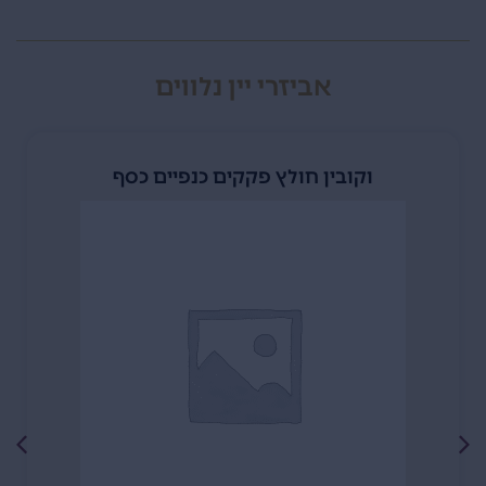
אביזרי יין נלווים
וקובין חולץ פקקים כנפיים כסף