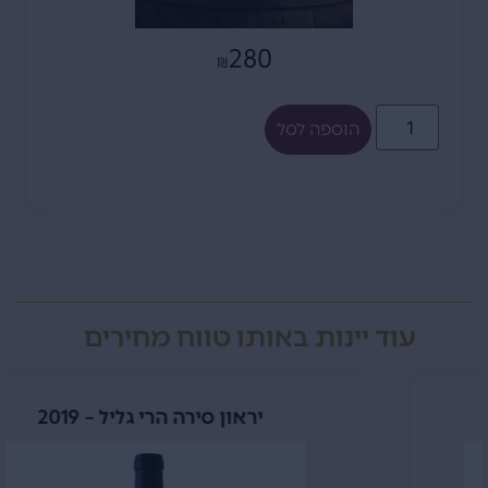
280
₪
הוספה לסל
עוד יינות באותו טווח מחירים
יראון סירה הרי גליל – 2019