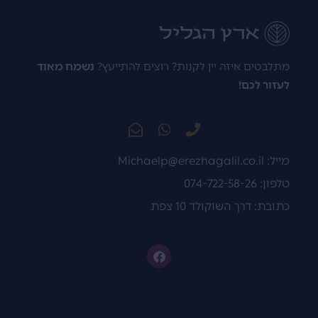
מתלבטים איזה יין לקנות? רוצים להתייעץ?
נשמח מאוד
לעזור לכם!
מייל:
Michaelp@erezhagalil.co.il
טלפון: 074-722-58-26
כתובת: דרך השוקולד 10 צפת