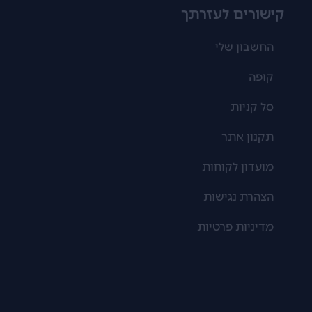
קישורים לעזרתך
החשבון שלי
קופה
סל קניות
תקנון אתר
מועדון לקוחות
הצהרת נגישות
מדיניות פרטיות