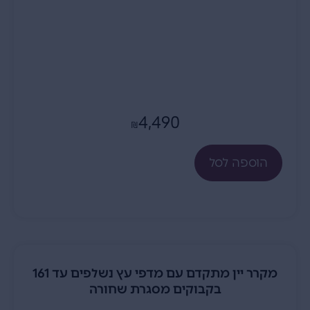
4,490
₪
הוספה לסל
מקרר יין מתקדם עם מדפי עץ נשלפים עד 161
בקבוקים מסגרת שחורה