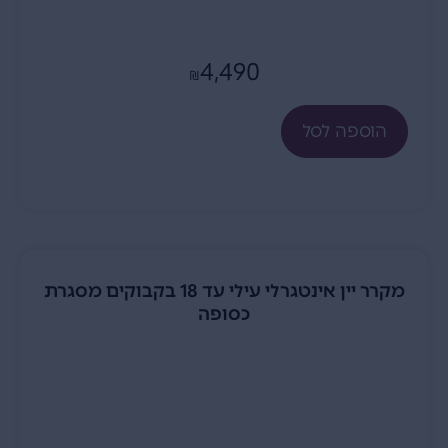
4,490
₪
הוספה לסל
מקרר יין אינטגרלי עילי עד 18 בקבוקים מסגרת
כסופה