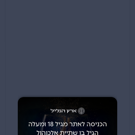
הכניסה לאתר מגיל 18 ומעלה
הגיל בו שתיית אלכוהול