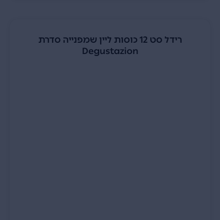
רידל סט 12 כוסות ליין שמפנייה סדרת
Degustazion