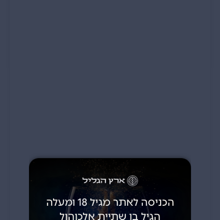
הכניסה לאתר מגיל 18 ומעלה
הגיל בו שתיית אלכוהול