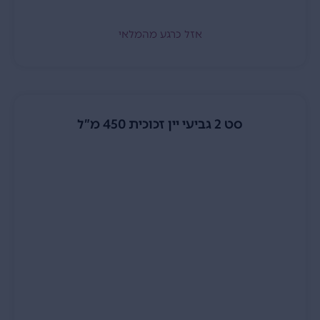
אזל כרגע מהמלאי
סט 2 גביעי יין זכוכית 450 מ”ל