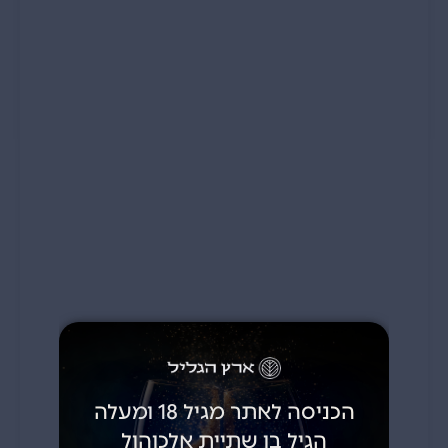
הכניסה לאתר מגיל 18 ומעלה
הגיל בו שתיית אלכוהול