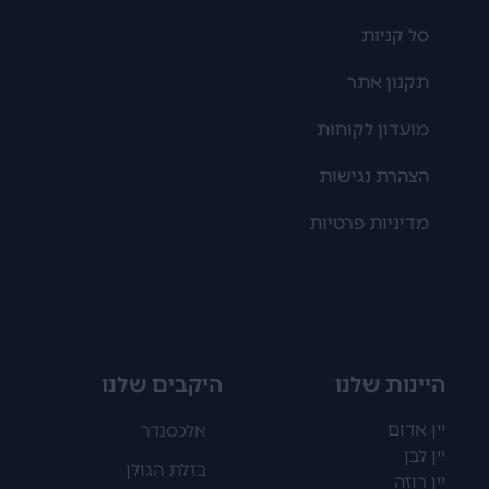
סל קניות
תקנון אתר
מועדון לקוחות
הצהרת נגישות
מדיניות פרטיות
היינות שלנו
היקבים שלנו
יין אדום
אלכסנדר
יין לבן
בזלת הגולן
יין רוזה