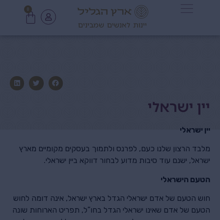
0
יינות לאנשים שמבינים
יין ישראלי
יין ישראלי
מלבד הרצון שלנו כעם, לפרנס ולתמוך בעסקים מקומיים מארץ
ישראל, ישנם עוד סיבות מדוע לבחור דווקא ביין ישראלי.
הטעם הישראלי
חוש הטעם של אדם ישראלי הגדל בארץ ישראל, אינה דומה לחוש
הטעם של אדם שאינו ישראלי הגדל בחו”ל, תפריט הארוחות שונה