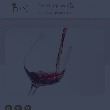
0
יינות לאנשים שמבינים