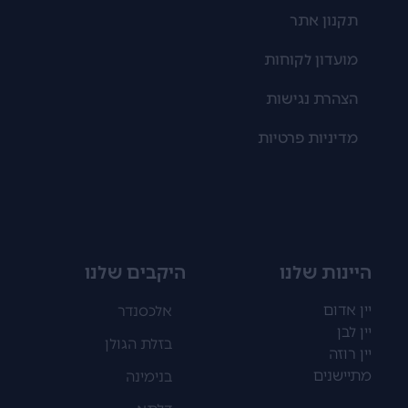
תקנון אתר
מועדון לקוחות
הצהרת נגישות
מדיניות פרטיות
היינות שלנו
היקבים שלנו
יין אדום
אלכסנדר
יין לבן
בזלת הגולן
יין רוזה
מתיישנים
בנימינה