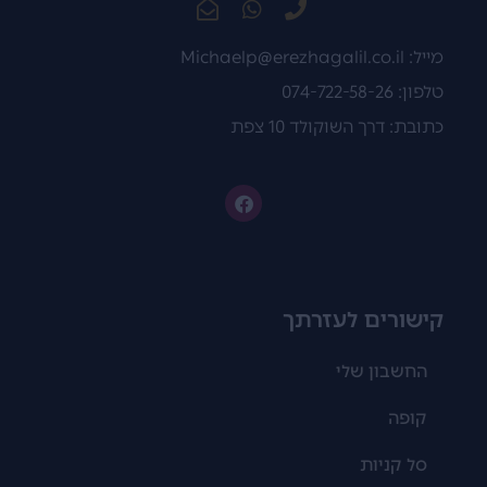
מייל:
Michaelp@erezhagalil.co.il
טלפון: 074-722-58-26
כתובת: דרך השוקולד 10 צפת
קישורים לעזרתך
החשבון שלי
קופה
סל קניות