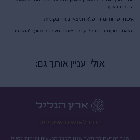
היקבים בארץ.
איכות, שירות ומחיר שלא תמצאו בעוד מקומות.
מצאתם טעות בכתבה? עדכנו אותנו, נשמח לשמוע ולהשתפר.
אולי יעניין אותך גם:
יינות לאנשים שמבינים
שווה להרשם לניוזלטר שלנו ולקבל מבצעים והנחות למייל!