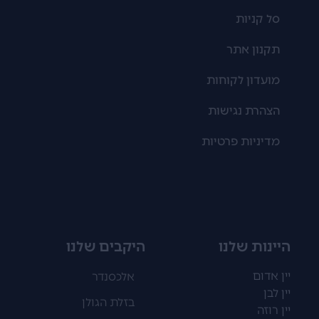
סל קניות
תקנון אתר
מועדון לקוחות
הצהרת נגישות
מדיניות פרטיות
היינות שלנו
היקבים שלנו
יין אדום
אלכסנדר
יין לבן
בזלת הגולן
יין רוזה