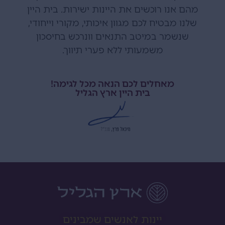
מהם אנו רוכשים את היינות ישירות. בית היין
שלנו מבטיח לכם מגוון איכותי, מקורי וייחודי,
שנשמר במיטב התנאים וונרכש בחיסכון
משמעותי ללא פערי תיווך.
מאחלים לכם הנאה מכל לגימה!
בית היין ארץ הגליל
יינות לאנשים שמבינים