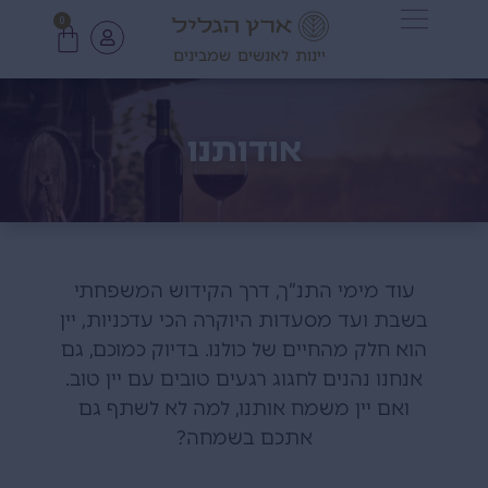
0
יינות לאנשים שמבינים
אודותנו
עוד מימי התנ”ך, דרך הקידוש המשפחתי
בשבת ועד מסעדות היוקרה הכי עדכניות, יין
הוא חלק מהחיים של כולנו. בדיוק כמוכם, גם
אנחנו נהנים לחגוג רגעים טובים עם יין טוב.
ואם יין משמח אותנו, למה לא לשתף גם
אתכם בשמחה?