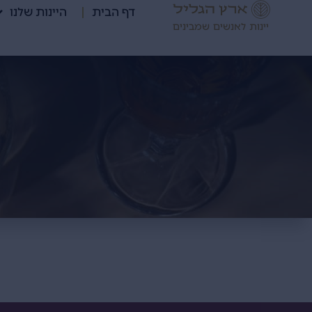
דף הבית
היינות שלנו
יינות לאנשים שמבינים