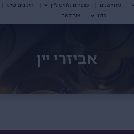
מתיישנים
מוצרים נלווים ליין
היקבים שלנו
בלוג
צור קשר
אביזרי יין