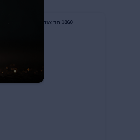
1060 הר אודם – 2017