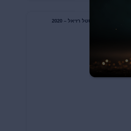
מגנום קסטל רזיאל – 2020