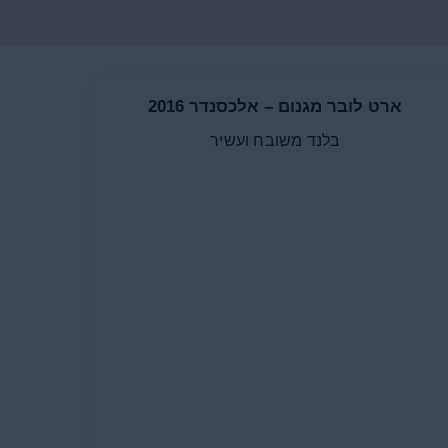
ארט לובר מגנום – אלכסנדר 2016
בלנד משובח ועשיר