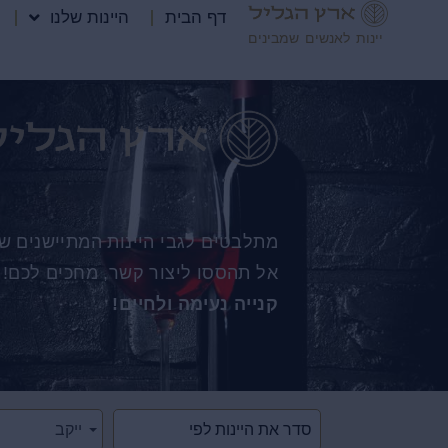
דף הבית
היינות שלנו
יינות לאנשים שמבינים
מתלבטים לגבי היינות המתיישנים של
אל תהססו ליצור קשר, מחכים לכם!
קנייה נעימה ולחיים!
ייקב