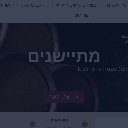
מתיישנים
מוצרים נלווים ליין
היקבים שלנו
אודות
צור קשר
מתיישנים
נו? נשמח לייעץ לכם!
צרו קשר
טווח מחיר