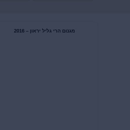
מגנום הרי גליל יראון – 2016