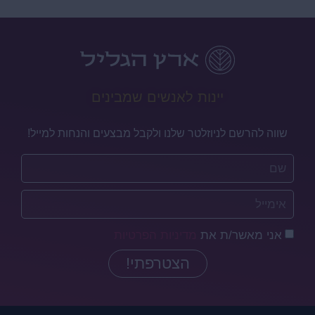
יינות לאנשים שמבינים
שווה להרשם לניוזלטר שלנו ולקבל מבצעים והנחות למייל!
אני מאשר/ת את
מדיניות הפרטיות
הצטרפתי!