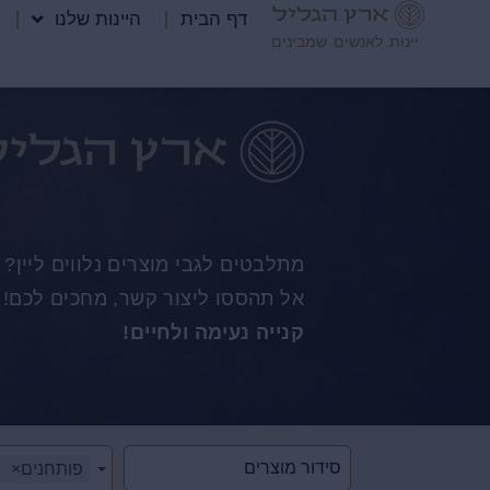
דף הבית
היינות שלנו
יינות לאנשים שמבינים
מתלבטים לגבי מוצרים נלווים ליין? 
אל תהססו ליצור קשר, מחכים לכם!
קנייה נעימה ולחיים!
פותחנים
×