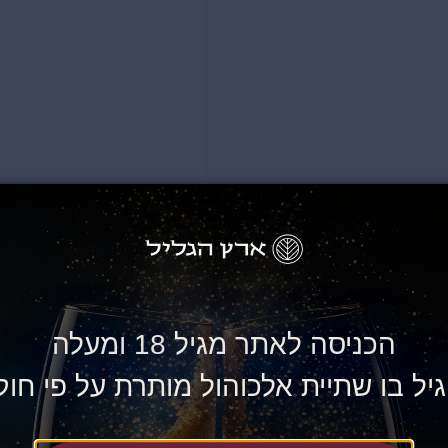
הכניסה לאתר מגיל 18 ומעלה
168
₪
יל בו שתיית אלכוהול מותרת על פי חוק
הוספה לסל