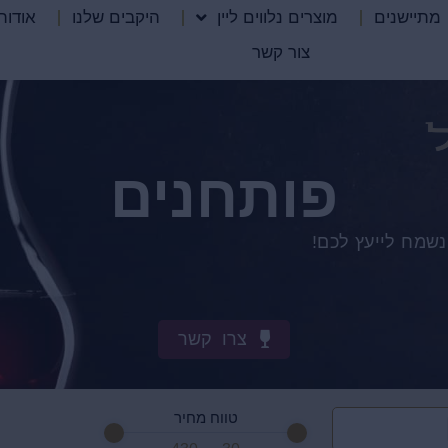
מתיישנים
מוצרים נלווים ליין
היקבים שלנו
אודות
צור קשר
פותחנים
נשמח לייעץ לכם!
צרו קשר
טווח מחיר