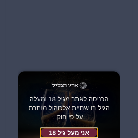
הכניסה לאתר מגיל 18 ומעלה
הגיל בו שתיית אלכוהול מותרת
על פי חוק.
אני מעל גיל 18