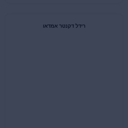
רידל דקנטר אמדאו