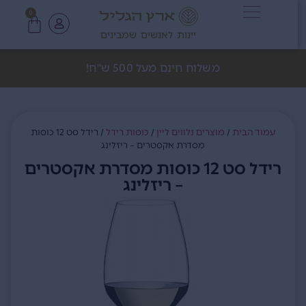
0
יינות לאנשים שמבינים
משלוח חינם מעל 500 ש"ח!
עמוד הבית
/
מוצרים נלווים ליין
/
כוסות רידל
/ רידל סט 12 כוסות
מסדרת אקסטרים – ריזלינג
רידל סט 12 כוסות מסדרת אקסטרים
– ריזלינג