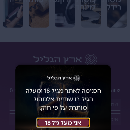
רידל
מיוחדים
יינות לאנשים שמבינים
הכניסה לאתר מגיל 18 ומעלה
שווה להרשם לניוזלטר שלנו ולקבל מבצעים והנחות למייל!
הגיל בו שתיית אלכוהול
מותרת על פי חוק.
אני מעל גיל 18