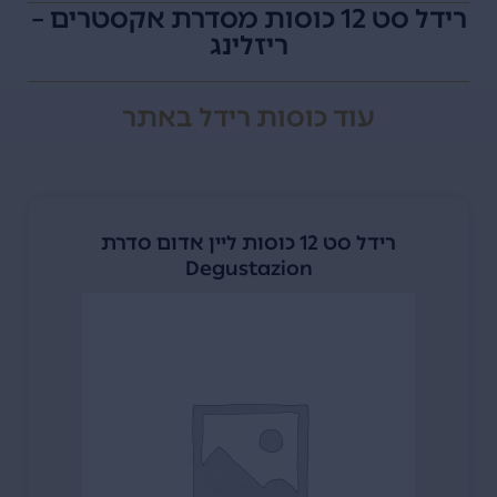
רידל סט 12 כוסות מסדרת אקסטרים –
ריזלינג
עוד
כוסות רידל
באתר
רידל סט 12 כוסות ליין אדום סדרת
Degustazion