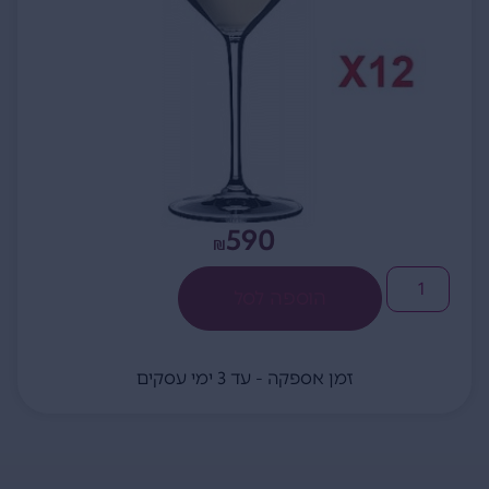
590
₪
הוספה לסל
זמן אספקה - עד 3 ימי עסקים