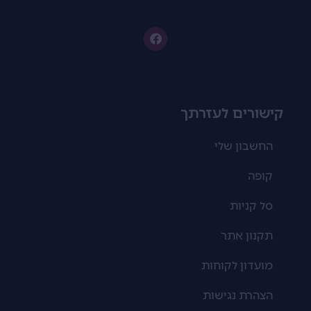
קישורים לעזרתך
החשבון שלי
קופה
סל קניות
תקנון אתר
מועדון לקוחות
הצהרת נגישות