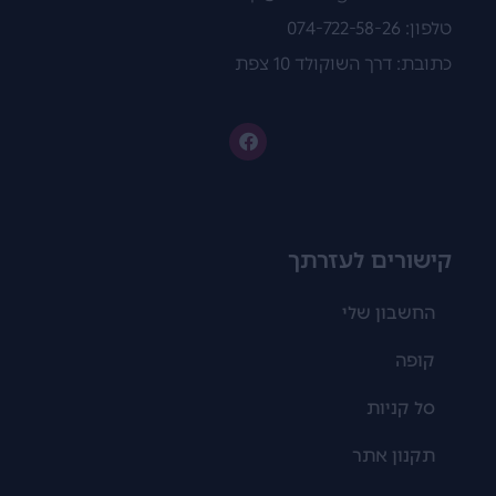
טלפון: 074-722-58-26
כתובת: דרך השוקולד 10 צפת
קישורים לעזרתך
החשבון שלי
קופה
סל קניות
תקנון אתר