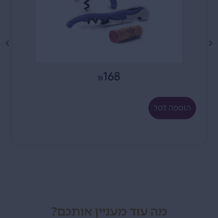
168
₪
הוספה לסל
מה עוד מעניין אותכם?