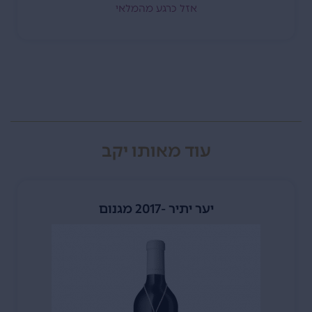
אזל כרגע מהמלאי
עוד מאותו יקב
יער יתיר -2017 מגנום