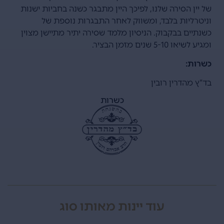
של יין הסירה שלנו, לפיכך היין מתבגר כשנה בחביות ישנות
וניטרליות בלבד, ומשווק לאחר התבגרות נוספת של
כשנתיים בבקבוק. הניסיון מלמד שסירה יתיר מתיישן מצוין
ומגיע לשיאו 5-10 שנים מזמן הבציר.
כשרות:
בד”ץ מהדרין רובין
כשרות
עוד יינות מאותו סוג