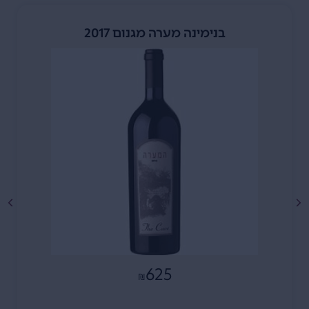
בנימינה מערה מגנום 2017
625
₪