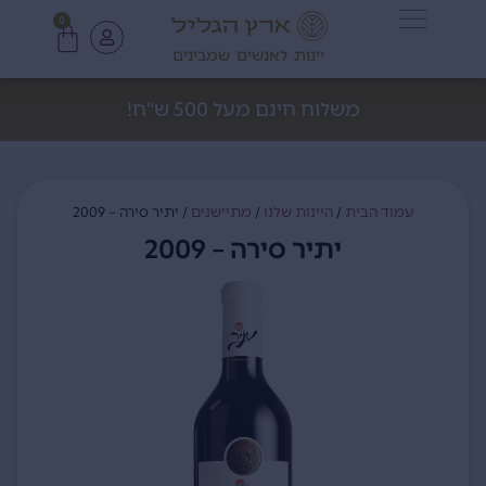
0
יינות לאנשים שמבינים
משלוח חינם מעל 500 ש"ח!
עמוד הבית
/
היינות שלנו
/
מתיישנים
/ יתיר סירה – 2009
יתיר סירה – 2009