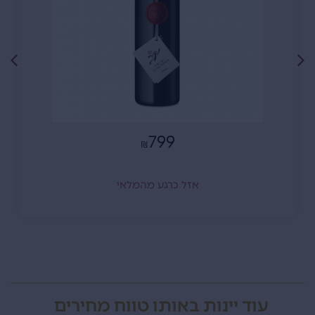
799
₪
אזל כרגע מהמלאי
עוד יינות באותו טווח מחירים