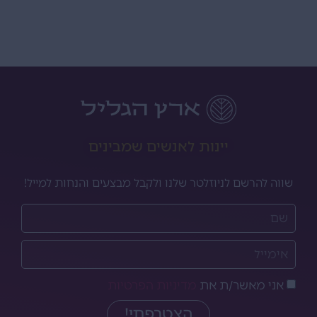
יינות לאנשים שמבינים
שווה להרשם לניוזלטר שלנו ולקבל מבצעים והנחות למייל!
אני מאשר/ת את
מדיניות הפרטיות
הצטרפתי!