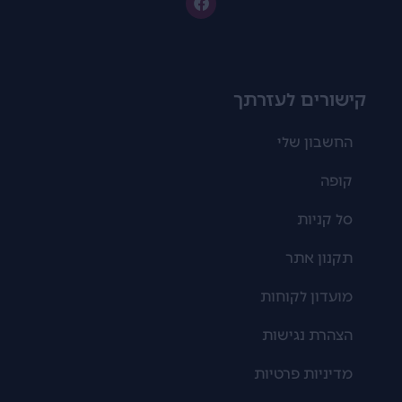
קישורים לעזרתך
החשבון שלי
קופה
סל קניות
תקנון אתר
מועדון לקוחות
הצהרת נגישות
מדיניות פרטיות