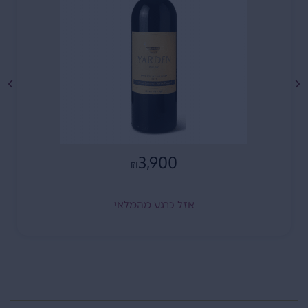
3,900
₪
אזל כרגע מהמלאי