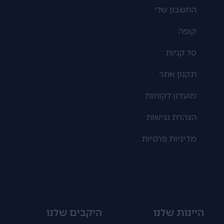
החשבון שלי
קופה
סל קניות
תקנון אתר
מועדון לקוחות
הצהרת נגישות
מדיניות פרטיות
היינות שלנו
היקבים שלנו