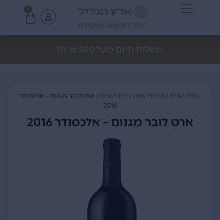
0
יינות לאנשים שמבינים
משלוח חינם מעל 500 ש"ח!
עמוד הבית
/
היינות שלנו
/
מתיישנים
/ ארט לובר מגנום – אלכסנדר
2016
ארט לובר מגנום – אלכסנדר 2016