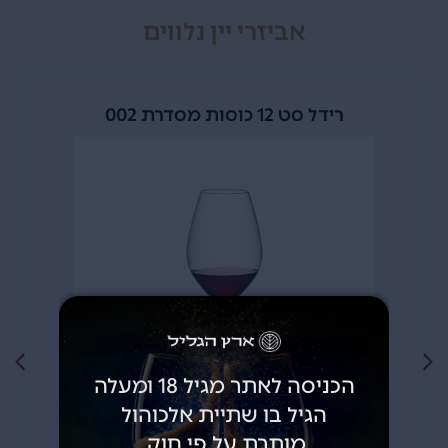
אביזרי יין נלווים
רידל סט 12 כוסות מסדרת 002
הכניסה לאתר מגיל 18 ומעלה
הגיל בו שתיית אלכוהול
מותרת על פי חוק.