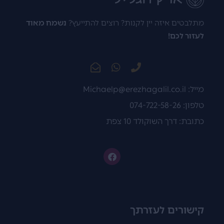
מתלבטים איזה יין לקנות? רוצים להתייעץ?
נשמח מאוד
לעזור לכם!
מייל:
Michaelp@erezhagalil.co.il
טלפון: 074-722-58-26
כתובת: דרך השוקולד 10 צפת
קישורים לעזרתך