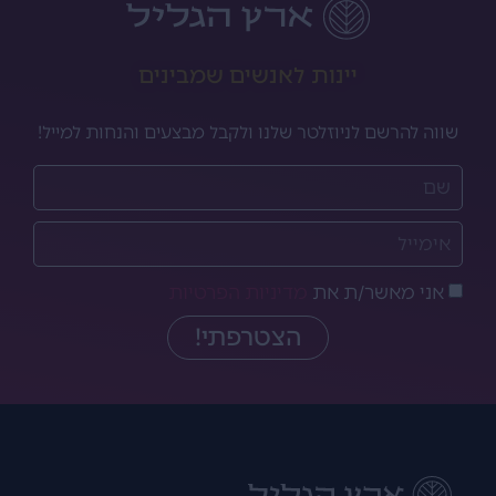
יינות לאנשים שמבינים
שווה להרשם לניוזלטר שלנו ולקבל מבצעים והנחות למייל!
אני מאשר/ת את
מדיניות הפרטיות
הצטרפתי!