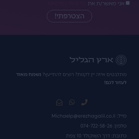
אני מאשר/ת את
מדיניות הפרטיות
הצטרפתי!
מתלבטים איזה יין לקנות? רוצים להתייעץ?
נשמח מאוד
לעזור לכם!
מייל:
Michaelp@erezhagalil.co.il
טלפון: 074-722-58-26
כתובת: דרך השוקולד 10 צפת