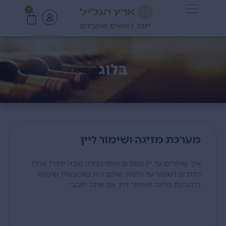
0
יינות לאנשים שמבינים
בלוג
מערכת מזיגה ושימור ליין
איך שומרים על יין ומוזגים אותו בצורה טובה יותר? אחת
הדרכים לשמור על היינות שלכם היא באמצעות שימוש
במערכת מזיגה ושימור ליין. אם אתם חובבי
קרא עוד »