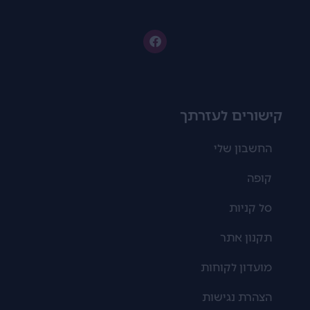
קישורים לעזרתך
החשבון שלי
קופה
סל קניות
תקנון אתר
מועדון לקוחות
הצהרת נגישות